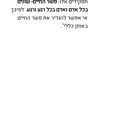
תפקידים אלו- 
פשר החיים- שונים 
בכל אדם ואדם בכל רגע ורגע.
 לפיכך 
אי אפשר להגדיר את פשר החיים 
באופן כללי". 