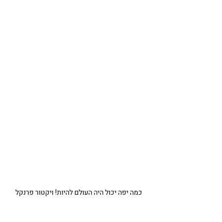
כמה יפה יכול היה העולם להיות! ויקטור פרנקל