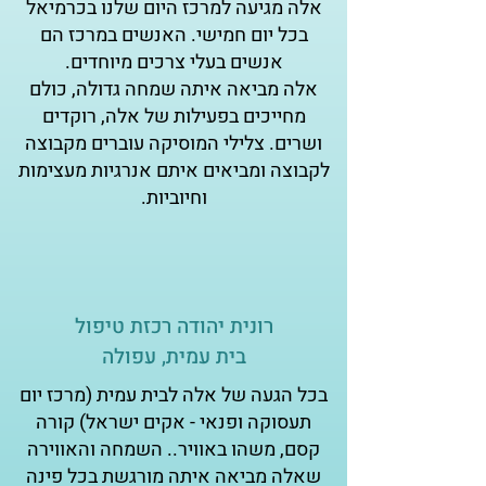
אלה מגיעה למרכז היום שלנו בכרמיאל
בכל יום חמישי. האנשים במרכז הם
אנשים בעלי צרכים מיוחדים.
אלה מביאה איתה שמחה גדולה, כולם
מחייכים בפעילות של אלה, רוקדים
ושרים. צלילי המוסיקה עוברים מקבוצה
לקבוצה ומביאים איתם אנרגיות מעצימות
וחיוביות.
רונית יהודה רכזת טיפול
בית עמית, עפולה
בכל הגעה של אלה לבית עמית (מרכז יום
תעסוקה ופנאי - אקים ישראל) קורה
קסם, משהו באוויר.. השמחה והאווירה
שאלה מביאה איתה מורגשת בכל פינה