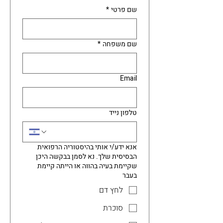
שם פרטי
*
שם משפחה
*
Email
טלפון נייד
אנא ידע/י אותי בהיסטוריה הרפואית
הבסיסית שלך. נא לסמן בבקשה היכן
שקיימת בעיה בהווה או הייתה קיימת
בעבר
לחץ דם
סוכרת