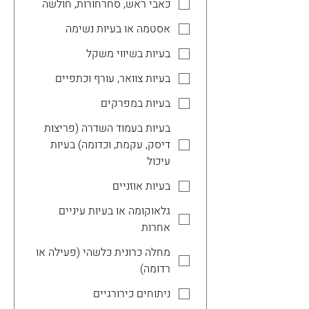
כאבי ראש, סחרחורות, חולשה
אסטמה או בעיות נשימה
בעיות בשיווי משקל
בעיות צוואר, עורף וכתפיים
בעיות במפרקים
בעיות בעמוד השדרה (פריצות
דיסק, עקמת, וכדומה) בעיות
עיכול
בעיות אוזניים
גלאוקומה או בעיות עיניים
אחרות
מחלה כרונית כלשהי (פעילה או
רדומה)
ניתוחים כירורגיים