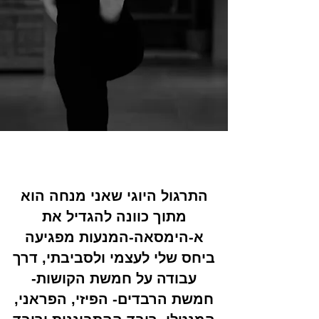
התרגול היוגי שאני מנחה הוא
מתוך כוונה להגדיל את
א-הימסאה-המנעות מפגיעה
ביחס שלי לעצמי ולסביבתי,
דרך
עבודה על חמשת הקושות-
חמשת הרבדים- הפיזי, הפראני,