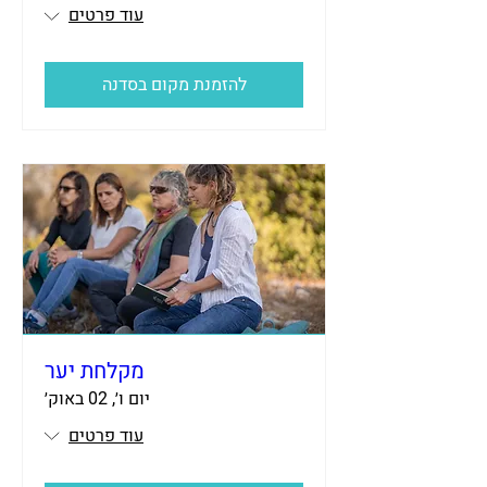
עוד פרטים
להזמנת מקום בסדנה
מקלחת יער
יום ו׳, 02 באוק׳
עוד פרטים