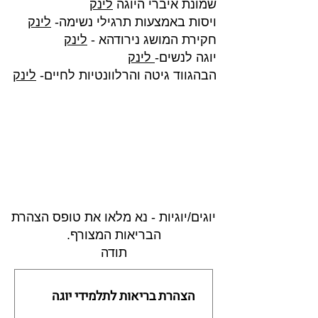
שמונת איברי היוגה
לינק
ויסות באמצעות תרגילי נשימה-
לינק
חקירת המושג נירודהא -
לינק
יוגה לנשים-
לינק
הבהגווד גיטה והרלוונטיות לחיים-
לינק
יוגים/יוגיות - נא מלאו את טופס הצהרת
הבריאות המצורף.
תודה
הצהרת בריאות לתלמידי יוגה