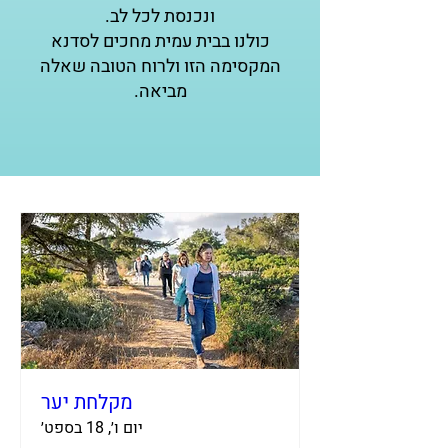
ונכנסת לכל לב.
כולנו בבית עמית מחכים לסדנא
המקסימה הזו ולרוח הטובה שאלה
מביאה.
מקלחת יער
יום ו׳, 18 בספט׳