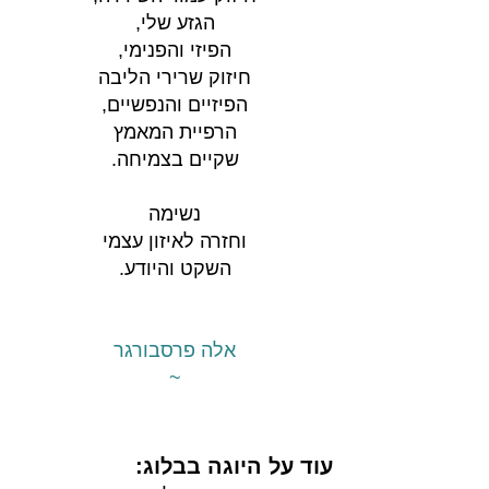
הגזע שלי,
הפיזי והפנימי,
חיזוק שרירי הליבה
הפיזיים והנפשיים,
הרפיית המאמץ
שקיים בצמיחה.
נשימה
וחזרה לאיזון עצמי
השקט והיודע.
אלה פרסבורגר
~
עוד על היוגה בבלוג​​: