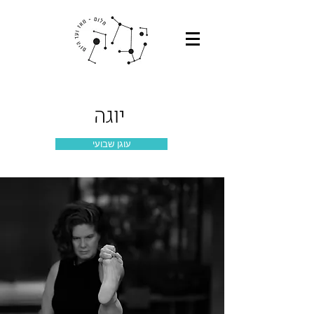
יוגה
עוגן שבועי