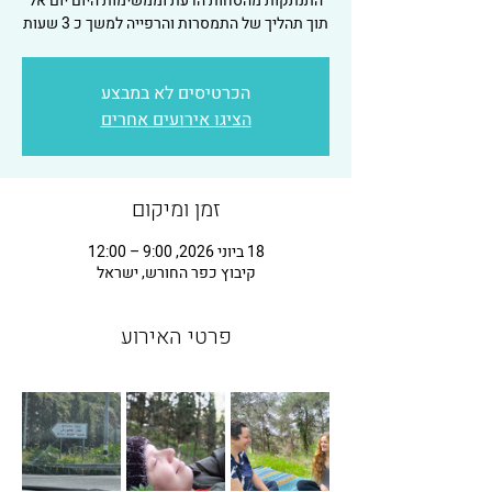
התנתקות מהסחות הדעת וממשימות היום יום אל
תוך תהליך של התמסרות והרפייה למשך כ 3 שעות
הכרטיסים לא במבצע
הציגו אירועים אחרים
זמן ומיקום
18 ביוני 2026, 9:00 – 12:00
קיבוץ כפר החורש, ישראל
פרטי האירוע