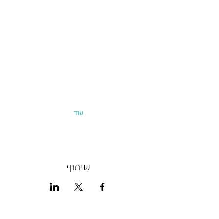
עוד
שיתוף