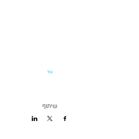
עוד
שיתוף