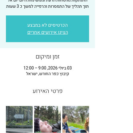
התנתקות מהסחות הדעת וממשימות היום יום אל
תוך תהליך של התמסרות והרפייה למשך כ 3 שעות
הכרטיסים לא במבצע
הציגו אירועים אחרים
זמן ומיקום
03 ביולי 2026, 9:00 – 12:00
קיבוץ כפר החורש, ישראל
פרטי האירוע