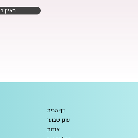
"ראיון 
דף הבית
עוגן שבועי
אודות