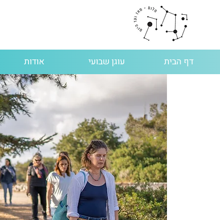
דף הבית
עוגן שבועי
אודות