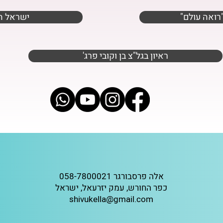
ב"רואה עולם
ישראל ה
'ראיון בגל"צ בן וקובי פרג
אלה פרסבורגר 058-7800021
כפר החורש, עמק יזרעאל, ישראל
shivukella@gmail.com