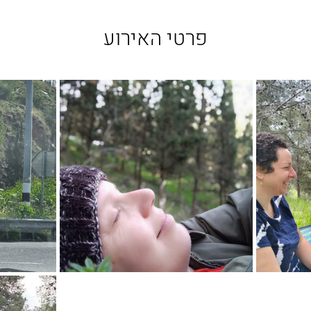
פרטי האירוע