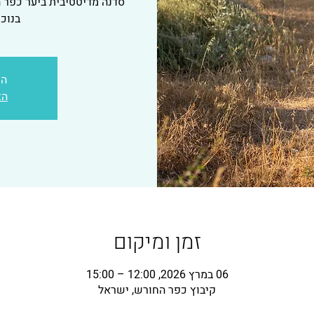
סדנה מדיטטיבית ביער כפר 
בנוכ
הכ
הצ
זמן ומיקום
06 במרץ 2026, 12:00 – 15:00
קיבוץ כפר החורש, ישראל