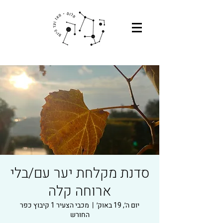
סדנת מקלחת יער עם/בלי
ארוחה קלה
יום ה׳, 19 באוק׳
  |  
מכבי הצעיר 1 קיבוץ כפר
החורש