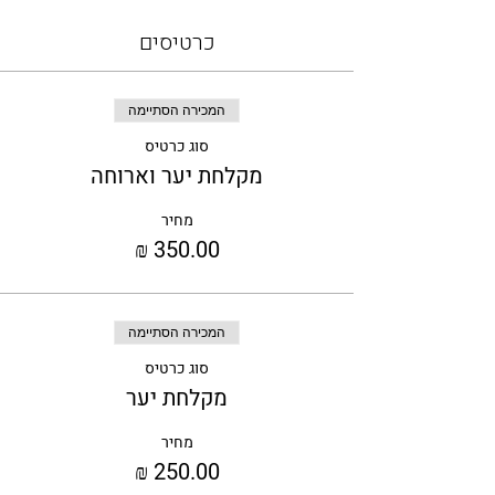
כרטיסים
המכירה הסתיימה
סוג כרטיס
מקלחת יער וארוחה
מחיר
המכירה הסתיימה
סוג כרטיס
מקלחת יער
מחיר