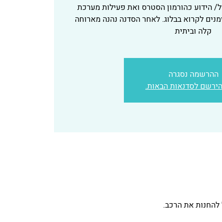
ל/ הידוע כהורמון הסטרס ואת פעילות מערכת
נים לקרוא בבלוג. לאחר הסדנה נהנה מארוחה
קלה וביתית
ההרשמה נסגרה
הירשם לסדנאות הבאות.
 להחנות את הרכב.