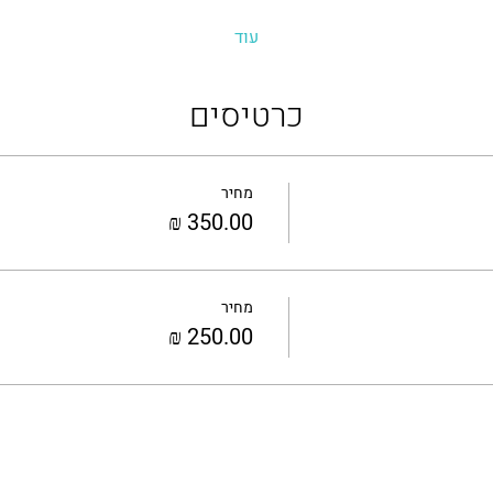
עוד
כרטיסים
מחיר
מחיר