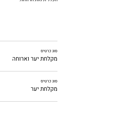
סוג כרטיס
מקלחת יער וארוחה
סוג כרטיס
מקלחת יער