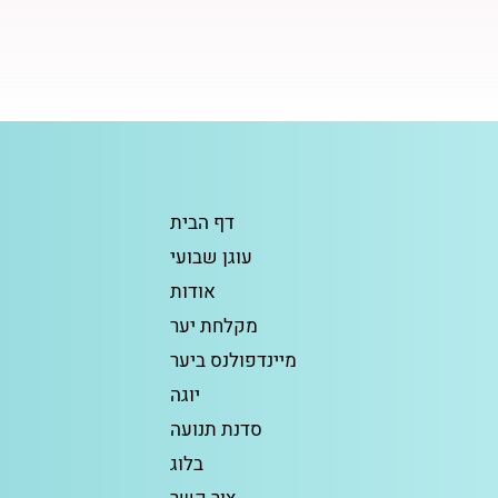
דף הבית
עוגן שבועי
אודות
מקלחת יער
מיינדפולנס ביער
יוגה
סדנת תנועה
בלוג