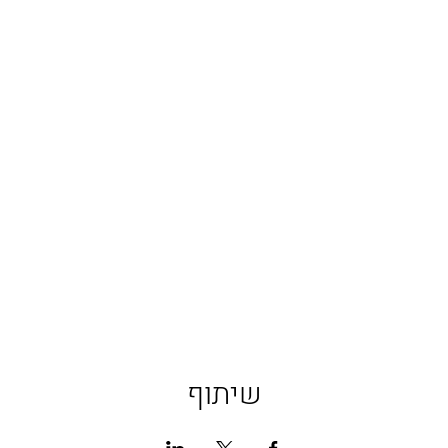
שיתוף