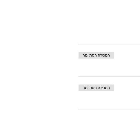
המכירה הסתיימה
המכירה הסתיימה