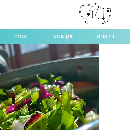
דף הבית
עוגן שבועי
אודות