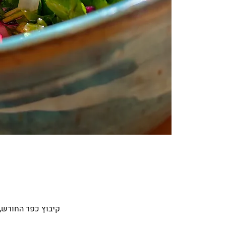
קיבוץ כפר החורש, 