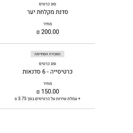
סוג כרטיס
סדנת מקלחת יער
מחיר
המכירה הסתיימה
סוג כרטיס
כרטיסייה - 6 סדנאות
מחיר
+ עמלת שירות על כרטיסים בסך ‏3.75 ‏₪