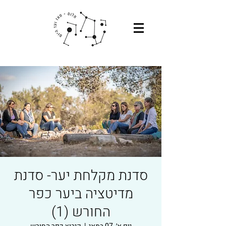
סדנת מקלחת יער- סדנת
מדיטציה ביער כפר
החורש (1)