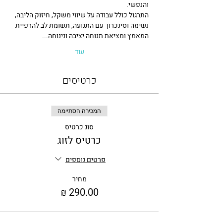
והנפשי.
התרגול כולל עבודה על שיווי משקל, חיזוק הליבה, 
נשימה וסינכרון  עם התנועה, תשומת לב להרפיית 
המאמץ ומציאת תנוחה יציבה ונינוחה...
עוד
כרטיסים
המכירה הסתיימה
סוג כרטיס
כרטיס לזוג
פרטים נוספים
מחיר