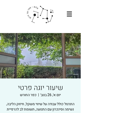
שיעור יוגה פרטי
יום א׳, 26 בנוב׳
  |  
כפר החורש
התרגול כולל עבודה על שיווי משקל, חיזוק הליבה,
נשימה וסינכרון עם התנועה, תשומת לב להרפיית