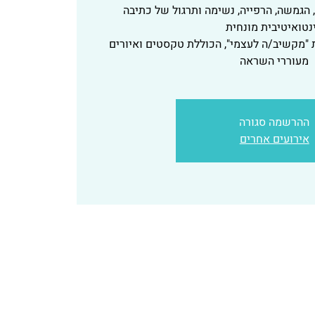
, הגמשה, הרפייה, נשימה ותרגול של כתיבה
מקשיב/ה לעצמי", הכוללת טקסטים ואיורים
מעוררי השראה
ההרשמה סגורה
אירועים אחרים