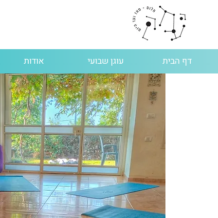
דף הבית
עוגן שבועי
אודות