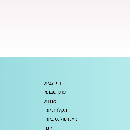
דף הבית
עוגן שבועי
אודות
מקלחת יער
מיינדפולנס ביער
יוגה