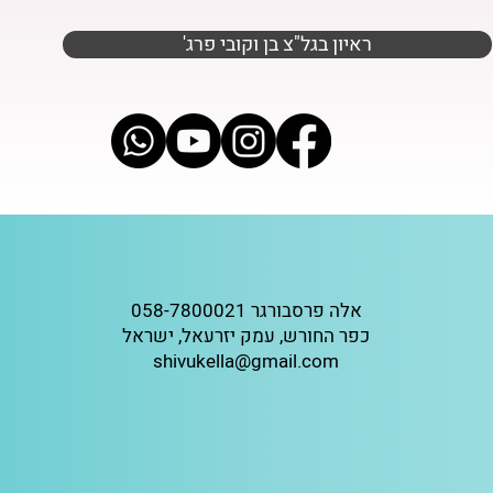
'ראיון בגל"צ בן וקובי פרג
אלה פרסבורגר 058-7800021
כפר החורש, עמק יזרעאל, ישראל
shivukella@gmail.com