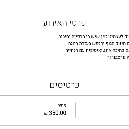
פרטי האירוע
 לעצמינו זמן שיש בו הרפייה וחיבור 
חיזוק הגוף והנפש בעזרת היוגה
ם כתיבה אינטואיטיבית עם הנחייה 
 פרסבורגר
כרטיסים
מחיר