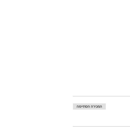
המכירה הסתיימה