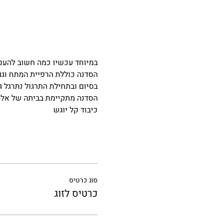
במיוחד עכשיו כמה חשוב להעניק
הסדנה כוללת הרפיית המתח וגם 
בסיום ובתחילת התרגול נתרגל ג
הסדנה מתקיימת בביתה של אלה
כיבוד קל יוגש
סוג כרטיס
כרטיס לזוג