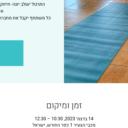
התרגול ישלב יוגה- חיזוק
כל משתתף יקבל את מחברת "
זמן ומיקום
14 בדצמ׳ 2023, 10:30 – 12:30
מכבי הצעיר 1 כפר החורש, ישראל