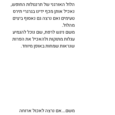
הלול האורגני של תרנגולות החופש, 
נאכיל אותן מכף ידינו בגרגרי תירס 
טעימים ואם נרצה גם נאסוף ביצים 
מהלול. 
משם ניגש לרפת, שם נוכל להגמיע 
עגלות מתוקות ולהאכיל את הפרות 
שנראות שמחות באופן מיוחד.
​משם...אם נרצה לאכול ארוחה 