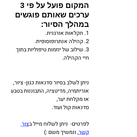
המקום פועל על פי 3 
ערכים שאותם פוגשים 
במהלך הסיור:
1. חקלאות אורגנית.
2. קהילה אנתרופוסופית.
3. שילוב של יוזמות טיפוליות בתוך 
חיי הקהילה.
ניתן לשלב בסיור סדנאות כגון- ציור, 
אוריתמיה, מדיטציה, התבוננות בטבע 
או מקלחת יער, 
סדנאות קול ועוד.
לפרטים-  ניתן לשלוח מייל ב
צור 
קשר
,
 ונמשיך משם :)