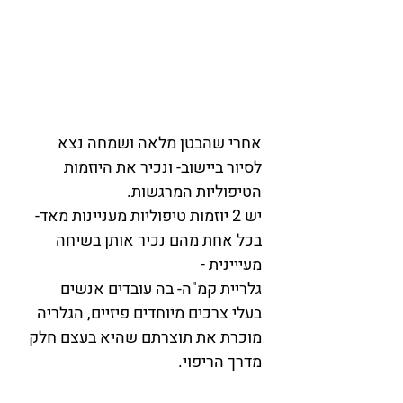
אחרי שהבטן מלאה ושמחה נצא 
לסיור ביישוב- ונכיר את היוזמות 
הטיפוליות המרגשות.
יש 2 יוזמות טיפוליות מעניינות מאד- 
בכל אחת מהם נכיר אותן בשיחה 
מעייינית -
גלריית קמ"ה- בה עובדים אנשים 
בעלי צרכים מיוחדים פיזיים, הגלריה 
מוכרת את תוצרתם שהיא בעצם חלק 
מדרך הריפוי.