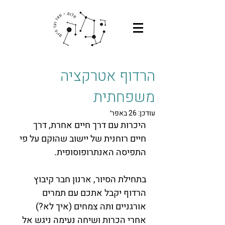
הרדוף אטרקציה
משפחתית
עודכן:
26 באפר׳
היכרות עם דרך חיים אחרת, דרך 
חיים רוחנית של יישוב שהוקם על פי 
התפיסה האנתרופוסופית.
​בתחילת הסיור, ארנון חבר קיבוץ 
הרדוף יקבל אתכם עם תמרים 
אורגניים ותה צמחים (איך לא?) 
אחרי הכרות ושיחה נעימה ניגש אל 