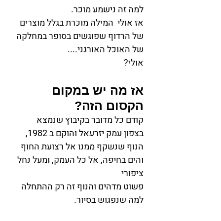
למה זה נישמע מוכר.
אז אולי  המילה מוכרת בגלל מוצרים 
של הרדוף שפוגשים בסופר במחלקה 
של האוכל האורגני....
אולי?
אז מה יש במקום 
הקסום הזה?
קודם כל מדובר בקיבוץ שנמצא 
בצפון עמק יזרעאל והוקם ב 1982,
הנוף שנשקף ממנו אל רצועת החוף 
והים בחיפה, אל כל העמק, ומעל נחל 
ציפורי
פשוט מדהים והנוף זה רק ההתחלה 
למה שנפגוש בסיור.