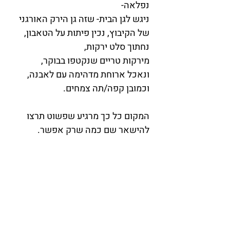
נפלאה-
ניגש לגן הבית- שזה גן הירק האורגני 
של הקיבוץ, נכין פיתות על הטאבון, 
נחתוך סלט ירקות,
מירקות טריים שנקטפו בבוקר,
ונאכל ארוחת מדהימה עם לאבנה, 
וכמובן קפה/תה צמחים.
המקום כל כך מרגיע שפשוט תרצו 
להישאר שם כמה שרק אפשר. 