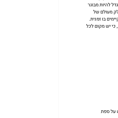
ל להיות מבוגר 
לק מעולם של 
מים בו זמנית.
כי יש מקום לכל 
 על ספת 