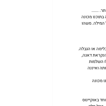
 ......
תוכנו מכונה 
 המילה. משהו 
ימה או הגבלה. 
הנקראת דאגה, 
ו השלמות 
ה ואיננה 
 מכונה 
חד באוקיינוס 