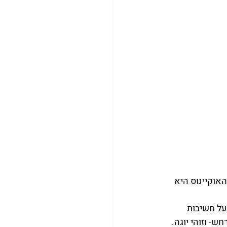
אוקיינוס היא 
על חשיבות 
- וזוהי יוגה.